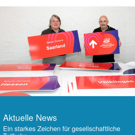
Aktuelle News
Ein starkes Zeichen für gesellschaftliche