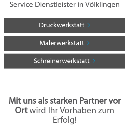
Service Dienstleister in Völklingen
Druckwerkstatt
Malerwerkstatt
Schreinerwerkstatt
Mit uns als starken Partner vor
Ort
wird Ihr Vorhaben zum
Erfolg!