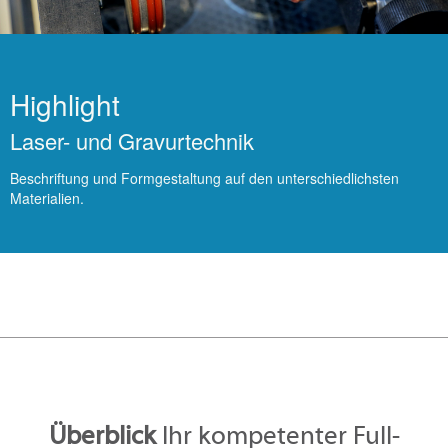
Highlight
Laser- und Gravurtechnik
Beschriftung und Formgestaltung auf den unterschiedlichsten
Materialien.
Überblick
Ihr kompetenter Full-