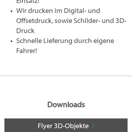
Einsatz!
Wir drucken im Digital- und
Offsetdruck, sowie Schilder- und 3D-
Druck
Schnelle Lieferung durch eigene
Fahrer!
Downloads
Flyer 3D-Objekte