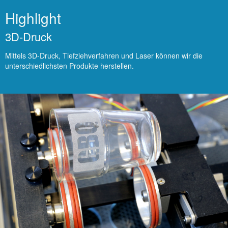
Highlight
3D-Druck
Mittels 3D-Druck, Tiefziehverfahren und Laser können wir die
unterschiedlichsten Produkte herstellen.