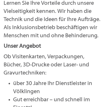
Lernen Sie Ihre Vorteile durch unsere
Vielseitigkeit kennen. Wir haben die
Technik und die Ideen für Ihre Aufträge.
Als Inklusionsbetrieb beschäftigen wir
Menschen mit und ohne Behinderung.
Unser Angebot
Ob Visitenkarten, Verpackungen,
Bücher, 3D-Drucke oder Laser- und
Gravurtechniken:
über 30 Jahre Ihr Dienstleister in
Völklingen
Gut erreichbar – und schnell im