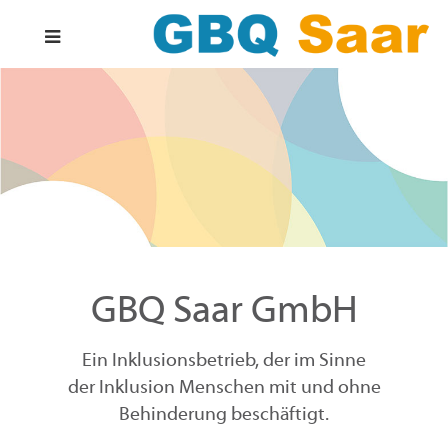
GBQ Saar GmbH
Ein Inklusionsbetrieb, der im Sinne
der Inklusion Menschen mit und ohne
Behinderung beschäftigt.